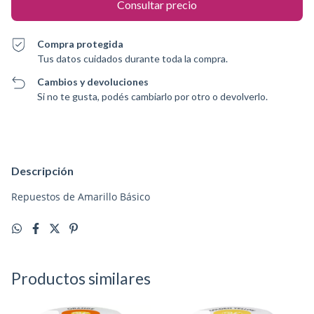
Compra protegida
Tus datos cuidados durante toda la compra.
Cambios y devoluciones
Si no te gusta, podés cambiarlo por otro o devolverlo.
Descripción
Repuestos de Amarillo Básico
Productos similares