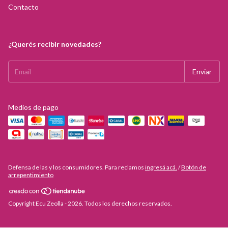
Contacto
¿Querés recibir novedades?
Medios de pago
Defensa de las y los consumidores. Para reclamos
ingresá acá.
/
Botón de
arrepentimiento
Copyright Ecu Zeolla - 2026. Todos los derechos reservados.