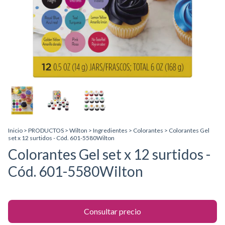
Inicio
>
PRODUCTOS
>
Wilton
>
Ingredientes
>
Colorantes
>
Colorantes Gel
set x 12 surtidos - Cód. 601-5580Wilton
Colorantes Gel set x 12 surtidos -
Cód. 601-5580Wilton