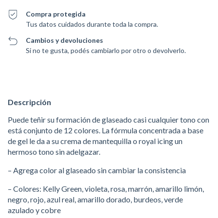
Compra protegida
Tus datos cuidados durante toda la compra.
Cambios y devoluciones
Si no te gusta, podés cambiarlo por otro o devolverlo.
Descripción
Puede teñir su formación de glaseado casi cualquier tono con
está conjunto de 12 colores. La fórmula concentrada a base
de gel le da a su crema de mantequilla o royal icing un
hermoso tono sin adelgazar.
– Agrega color al glaseado sin cambiar la consistencia
– Colores: Kelly Green, violeta, rosa, marrón, amarillo limón,
negro, rojo, azul real, amarillo dorado, burdeos, verde
azulado y cobre