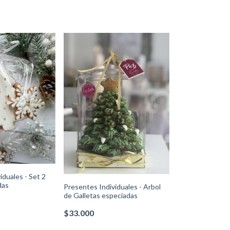
iduales - Set 2
das
Presentes Individuales - Arbol
de Galletas especiadas
$33.000