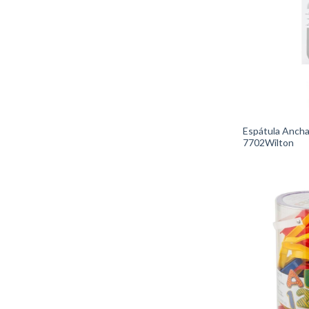
Espátula Ancha
7702Wilton