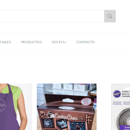
TUALES
PRODUCTOS
SOY ECU
CONTACTO