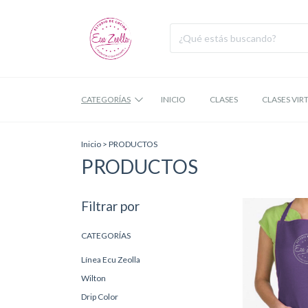
CATEGORÍAS
INICIO
CLASES
CLASES VIR
Inicio
>
PRODUCTOS
PRODUCTOS
Filtrar por
CATEGORÍAS
Línea Ecu Zeolla
Wilton
Drip Color