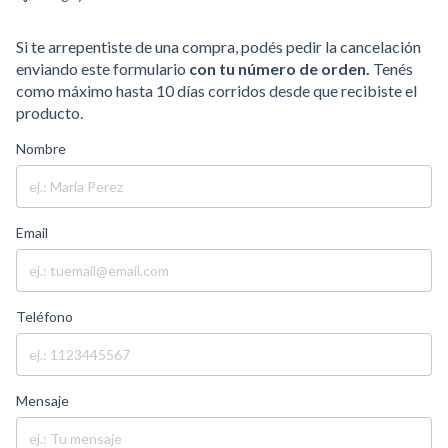
Si te arrepentiste de una compra, podés pedir la cancelación
enviando este formulario
con tu número de orden.
Tenés
como máximo hasta 10 días corridos desde que recibiste el
producto.
Nombre
Email
Teléfono
Mensaje