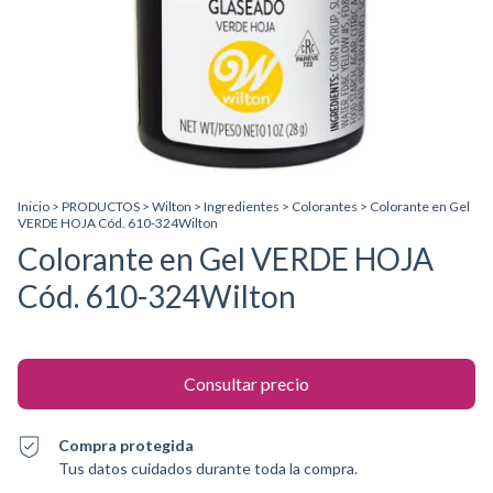
Inicio
>
PRODUCTOS
>
Wilton
>
Ingredientes
>
Colorantes
>
Colorante en Gel
VERDE HOJA Cód. 610-324Wilton
Colorante en Gel VERDE HOJA
Cód. 610-324Wilton
Compra protegida
Tus datos cuidados durante toda la compra.