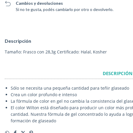
Cambios y devoluciones
Si no te gusta, podés cambiarlo por otro o devolverlo.
Descripción
Tamaño: Frasco con 28,3g Certificado: Halal, Kosher
DESCRIPCIÓN
Sólo se necesita una pequeña cantidad para teñir glaseado
Crea un color profundo e intenso
La fórmula de color en gel no cambia la consistencia del glas
El color Wilton está diseñado para producir un color más pro
cantidad. Nuestra fórmula de gel concentrado lo ayuda a logr
formación de glaseado