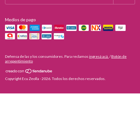
Medios de pago
Defensa de las y los consumidores. Para reclamos
ingresá acá.
/
Botón de
arrepentimiento
Copyright Ecu Zeolla - 2026. Todos los derechos reservados.