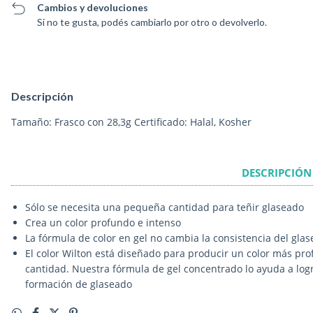
Cambios y devoluciones
Si no te gusta, podés cambiarlo por otro o devolverlo.
Descripción
Tamaño: Frasco con 28,3g Certificado: Halal, Kosher
DESCRIPCIÓN
Sólo se necesita una pequeña cantidad para teñir glaseado
Crea un color profundo e intenso
La fórmula de color en gel no cambia la consistencia del glas
El color Wilton está diseñado para producir un color más pro
cantidad. Nuestra fórmula de gel concentrado lo ayuda a logr
formación de glaseado