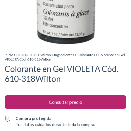
Inicio
>
PRODUCTOS
>
Wilton
>
Ingredientes
>
Colorantes
>
Colorante en Gel
VIOLETA Cód. 610-318Wilton
Colorante en Gel VIOLETA Cód.
610-318Wilton
Compra protegida
Tus datos cuidados durante toda la compra.