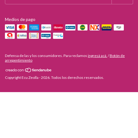
Medios de pago
Defensa de las y los consumidores. Para reclamos
ingresá acá.
/
Botón de
arrepentimiento
Copyright Ecu Zeolla - 2026. Todos los derechos reservados.