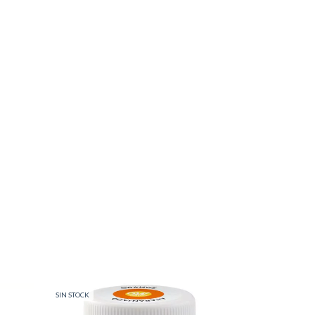
SIN STOCK
SIN STOCK