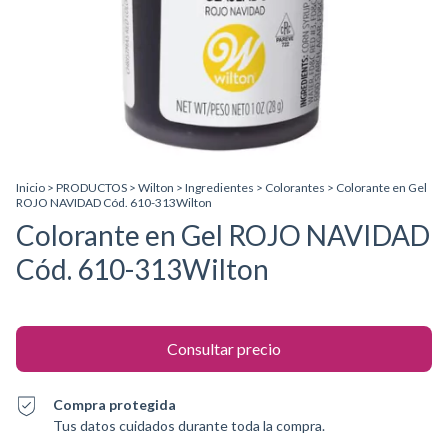
Inicio
>
PRODUCTOS
>
Wilton
>
Ingredientes
>
Colorantes
>
Colorante en Gel
ROJO NAVIDAD Cód. 610-313Wilton
Colorante en Gel ROJO NAVIDAD
Cód. 610-313Wilton
Compra protegida
Tus datos cuidados durante toda la compra.