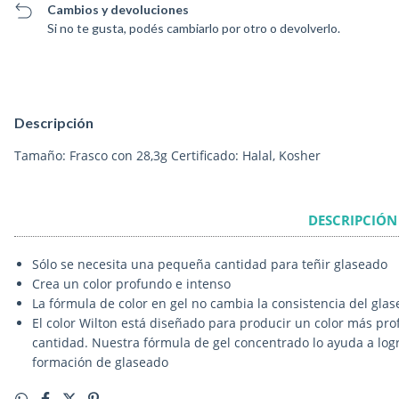
Cambios y devoluciones
Si no te gusta, podés cambiarlo por otro o devolverlo.
Descripción
Tamaño: Frasco con 28,3g Certificado: Halal, Kosher
DESCRIPCIÓN
Sólo se necesita una pequeña cantidad para teñir glaseado
Crea un color profundo e intenso
La fórmula de color en gel no cambia la consistencia del glas
El color Wilton está diseñado para producir un color más pro
cantidad. Nuestra fórmula de gel concentrado lo ayuda a logr
formación de glaseado