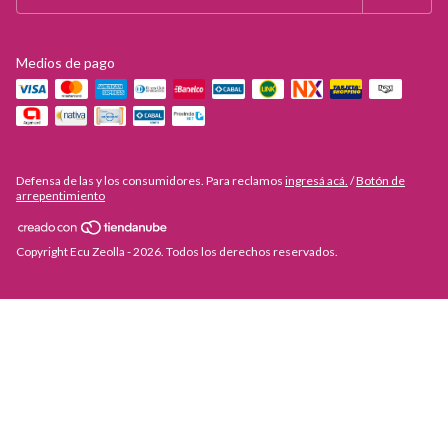
Medios de pago
Defensa de las y los consumidores. Para reclamos
ingresá acá.
/
Botón de
arrepentimiento
Copyright Ecu Zeolla - 2026. Todos los derechos reservados.