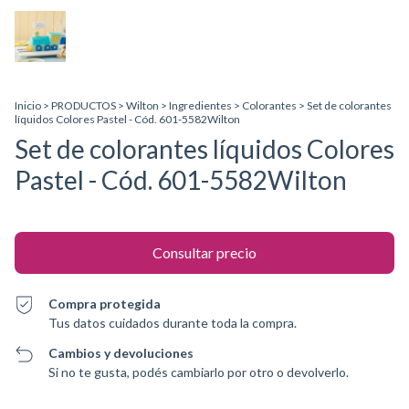
Inicio
>
PRODUCTOS
>
Wilton
>
Ingredientes
>
Colorantes
>
Set de colorantes
líquidos Colores Pastel - Cód. 601-5582Wilton
Set de colorantes líquidos Colores
Pastel - Cód. 601-5582Wilton
Compra protegida
Tus datos cuidados durante toda la compra.
Cambios y devoluciones
Si no te gusta, podés cambiarlo por otro o devolverlo.