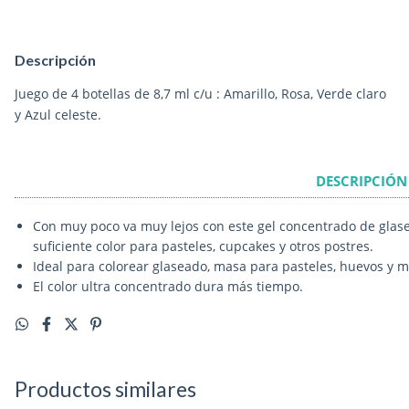
Descripción
Juego de 4 botellas de 8,7 ml c/u : Amarillo, Rosa, Verde claro
y Azul celeste.
DESCRIPCIÓN
Con muy poco va muy lejos con este gel concentrado de glas
suficiente color para pasteles, cupcakes y otros postres.
Ideal para colorear glaseado, masa para pasteles, huevos y 
El color ultra concentrado dura más tiempo.
Productos similares