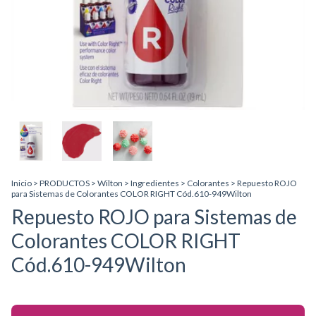
Inicio
>
PRODUCTOS
>
Wilton
>
Ingredientes
>
Colorantes
>
Repuesto ROJO
para Sistemas de Colorantes COLOR RIGHT Cód.610-949Wilton
Repuesto ROJO para Sistemas de
Colorantes COLOR RIGHT
Cód.610-949Wilton