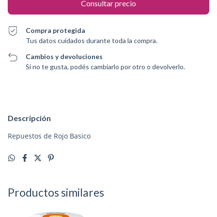
Compra protegida
Tus datos cuidados durante toda la compra.
Cambios y devoluciones
Si no te gusta, podés cambiarlo por otro o devolverlo.
Descripción
Repuestos de Rojo Basico
Productos similares