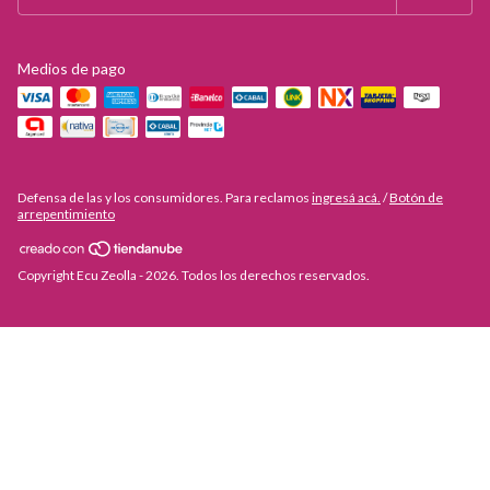
Medios de pago
Defensa de las y los consumidores. Para reclamos
ingresá acá.
/
Botón de
arrepentimiento
Copyright Ecu Zeolla - 2026. Todos los derechos reservados.