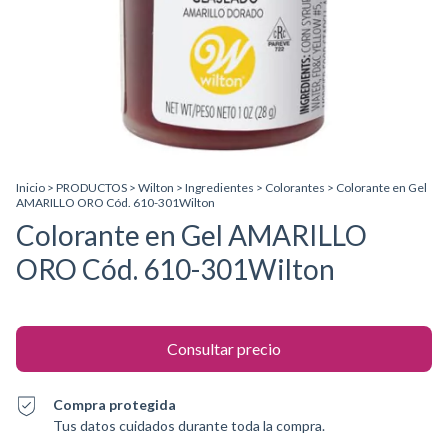
Inicio
>
PRODUCTOS
>
Wilton
>
Ingredientes
>
Colorantes
>
Colorante en Gel
AMARILLO ORO Cód. 610-301Wilton
Colorante en Gel AMARILLO
ORO Cód. 610-301Wilton
Compra protegida
Tus datos cuidados durante toda la compra.