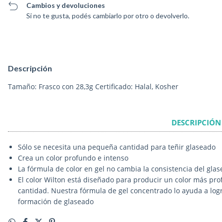
Cambios y devoluciones
Si no te gusta, podés cambiarlo por otro o devolverlo.
Descripción
Tamaño: Frasco con 28,3g Certificado: Halal, Kosher
DESCRIPCIÓN
Sólo se necesita una pequeña cantidad para teñir glaseado
Crea un color profundo e intenso
La fórmula de color en gel no cambia la consistencia del glas
El color Wilton está diseñado para producir un color más pro
cantidad. Nuestra fórmula de gel concentrado lo ayuda a logr
formación de glaseado