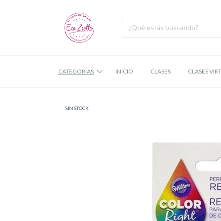
CATEGORÍAS
INICIO
CLASES
CLASES VIR
SIN STOCK