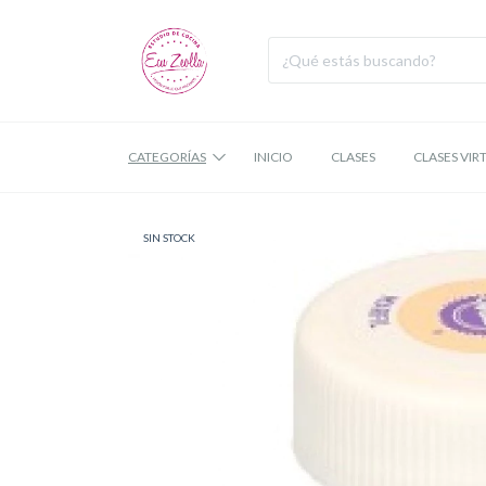
CATEGORÍAS
INICIO
CLASES
CLASES VIR
SIN STOCK