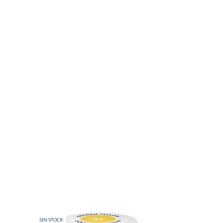
SIN STOCK
SIN STOCK