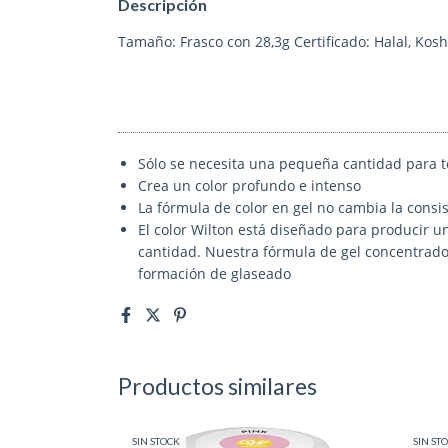
Descripción
Tamaño: Frasco con 28,3g Certificado: Halal, Kos
Sólo se necesita una pequeña cantidad para t
Crea un color profundo e intenso
La fórmula de color en gel no cambia la consis
El color Wilton está diseñado para producir u
cantidad. Nuestra fórmula de gel concentrado 
formación de glaseado
Productos similares
SIN STOCK
SIN ST