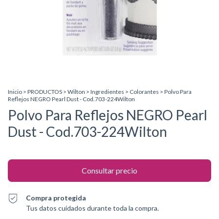
Inicio
>
PRODUCTOS
>
Wilton
>
Ingredientes
>
Colorantes
>
Polvo Para
Reflejos NEGRO Pearl Dust - Cod.703-224Wilton
Polvo Para Reflejos NEGRO Pearl
Dust - Cod.703-224Wilton
Compra protegida
Tus datos cuidados durante toda la compra.