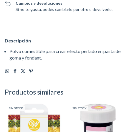
Cambios y devoluciones
Si no te gusta, podés cambiarlo por otro o devolverlo.
Descripción
Polvo comestible para crear efecto perlado en pasta de
goma y fondant.
Productos similares
SIN STOCK
SIN STOCK