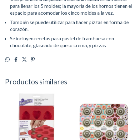
para llenar los 5 moldes; la mayoría de los hornos tienen el
espacio para acomodar los cinco moldes a la vez.
También se puede utilizar para hacer pizzas en forma de
corazón.
Se incluyen recetas para pastel de frambuesa con
chocolate, glaseado de queso crema, y pizzas
Productos similares