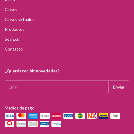
Clases
Clases virtuales
Productos
Soy Ecu
Contacto
¿Querés recibir novedades?
Medios de pago