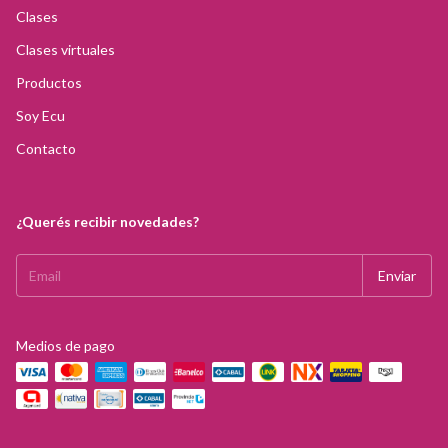
Clases
Clases virtuales
Productos
Soy Ecu
Contacto
¿Querés recibir novedades?
Medios de pago