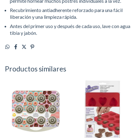
permite hornear muchos postres individuales a la vez.
Recubrimiento antiadherente reforzado para una fácil
liberación y una limpieza rápida.
Antes del primer uso y después de cada uso, lave con agua
tibia y jabón.
Productos similares