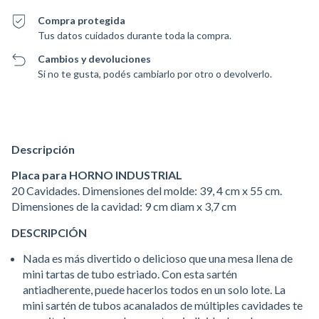
Compra protegida
Tus datos cuidados durante toda la compra.
Cambios y devoluciones
Si no te gusta, podés cambiarlo por otro o devolverlo.
Descripción
Placa para HORNO INDUSTRIAL
20 Cavidades. Dimensiones del molde: 39, 4 cm x 55 cm.
Dimensiones de la cavidad: 9 cm diam x 3,7 cm
DESCRIPCIÓN
Nada es más divertido o delicioso que una mesa llena de
mini tartas de tubo estriado. Con esta sartén
antiadherente, puede hacerlos todos en un solo lote. La
mini sartén de tubos acanalados de múltiples cavidades te