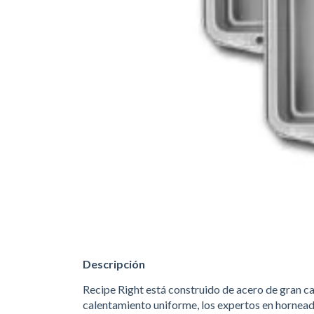
Descripción
Recipe Right está construido de acero de gran c
calentamiento uniforme, los expertos en hornea