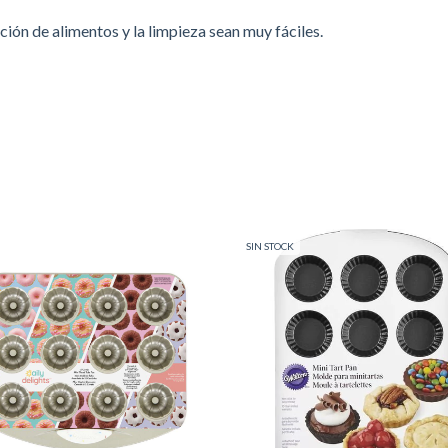
ción de alimentos y la limpieza sean muy fáciles.
SIN STOCK