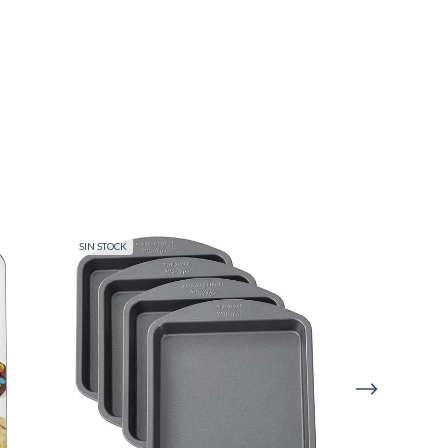
SIN STOCK
SIN STOCK