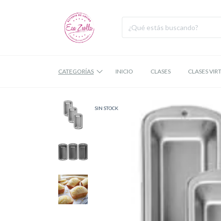
CATEGORÍAS
INICIO
CLASES
CLASES VIR
SIN STOCK