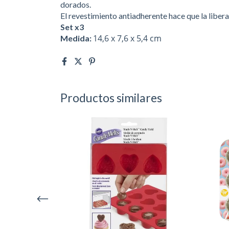
dorados.
El revestimiento antiadherente hace que la libera
Set x3
14,6 x 7,6 x 5,4 cm
Medida:
Productos similares