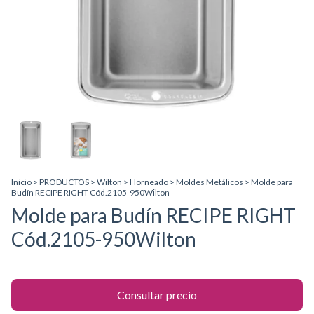
Inicio
>
PRODUCTOS
>
Wilton
>
Horneado
>
Moldes Metálicos
>
Molde para
Budín RECIPE RIGHT Cód.2105-950Wilton
Molde para Budín RECIPE RIGHT
Cód.2105-950Wilton