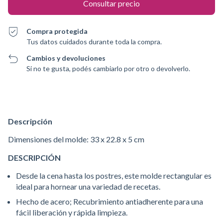
Compra protegida
Tus datos cuidados durante toda la compra.
Cambios y devoluciones
Si no te gusta, podés cambiarlo por otro o devolverlo.
Descripción
Dimensiones del molde: 33 x 22.8 x 5 cm
DESCRIPCIÓN
Desde la cena hasta los postres, este molde rectangular es
ideal para hornear una variedad de recetas.
Hecho de acero; Recubrimiento antiadherente para una
fácil liberación y rápida limpieza.