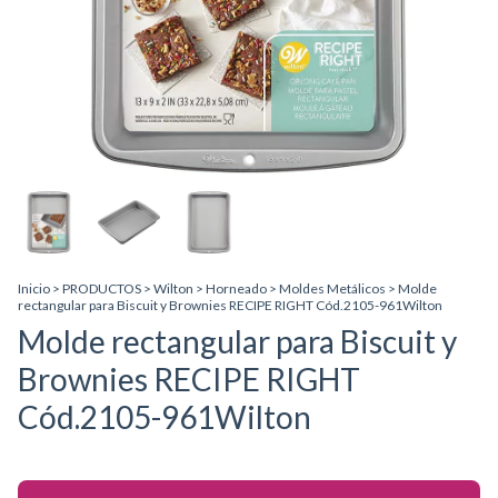
Inicio
>
PRODUCTOS
>
Wilton
>
Horneado
>
Moldes Metálicos
>
Molde
rectangular para Biscuit y Brownies RECIPE RIGHT Cód.2105-961Wilton
Molde rectangular para Biscuit y
Brownies RECIPE RIGHT
Cód.2105-961Wilton