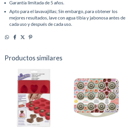
Garantía limitada de 5 años.
Apto para el lavavajillas; Sin embargo, para obtener los
mejores resultados, lave con agua tibia y jabonosa antes de
cada uso y después de cada uso.
Productos similares