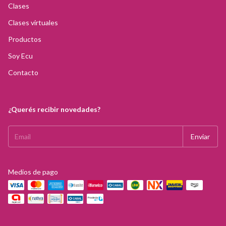
Clases
Clases virtuales
Productos
Soy Ecu
Contacto
¿Querés recibir novedades?
Medios de pago