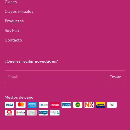
Clases
Clases virtuales
Productos
Soy Ecu
Contacto
¿Querés recibir novedades?
Medios de pago