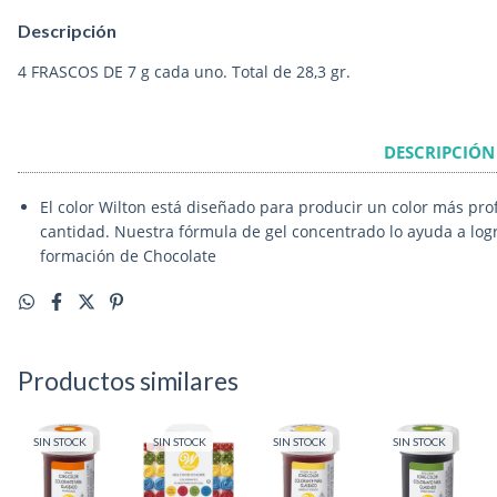
Descripción
4 FRASCOS DE 7 g cada uno. Total de 28,3 gr.
DESCRIPCIÓN
El color Wilton está diseñado para producir un color más pro
cantidad. Nuestra fórmula de gel concentrado lo ayuda a logr
formación de Chocolate
Productos similares
SIN STOCK
SIN STOCK
SIN STOCK
SIN STOCK