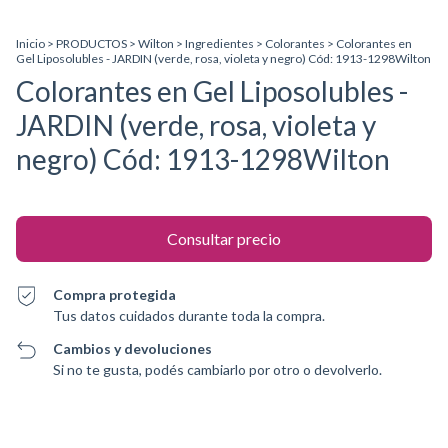
Inicio
>
PRODUCTOS
>
Wilton
>
Ingredientes
>
Colorantes
>
Colorantes en
Gel Liposolubles - JARDIN (verde, rosa, violeta y negro) Cód: 1913-1298Wilton
Colorantes en Gel Liposolubles -
JARDIN (verde, rosa, violeta y
negro) Cód: 1913-1298Wilton
Compra protegida
Tus datos cuidados durante toda la compra.
Cambios y devoluciones
Si no te gusta, podés cambiarlo por otro o devolverlo.