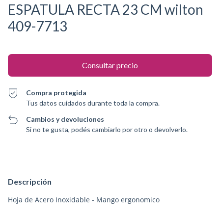
ESPATULA RECTA 23 CM wilton
409-7713
Compra protegida
Tus datos cuidados durante toda la compra.
Cambios y devoluciones
Si no te gusta, podés cambiarlo por otro o devolverlo.
Descripción
Hoja de Acero Inoxidable - Mango ergonomico