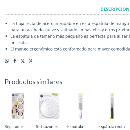
DESCRIPCIÓN
La hoja recta de acero inoxidable en esta espátula de mango 
para un acabado suave y satinado en pasteles y otros produ
La espátula de tamaño más pequeño es perfecta para alisar
necesita.
El mango ergonómico está conformado para mayor comodidad
Productos similares
Separador
Set tazones
Espátula
Espátula recta