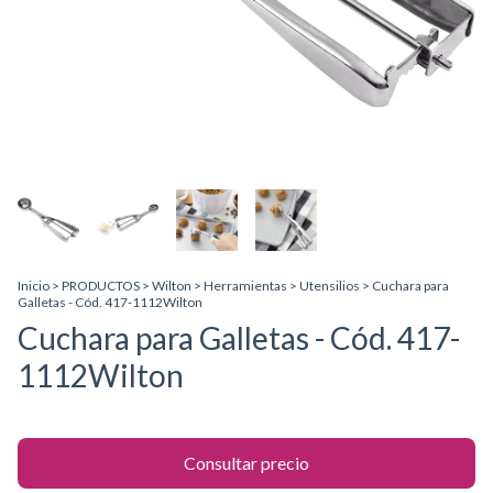
Inicio
>
PRODUCTOS
>
Wilton
>
Herramientas
>
Utensilios
>
Cuchara para
Galletas - Cód. 417-1112Wilton
Cuchara para Galletas - Cód. 417-
1112Wilton