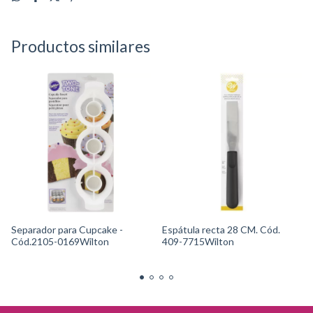
Productos similares
Separador para Cupcake -
Espátula recta 28 CM. Cód.
Cód.2105-0169Wilton
409-7715Wilton