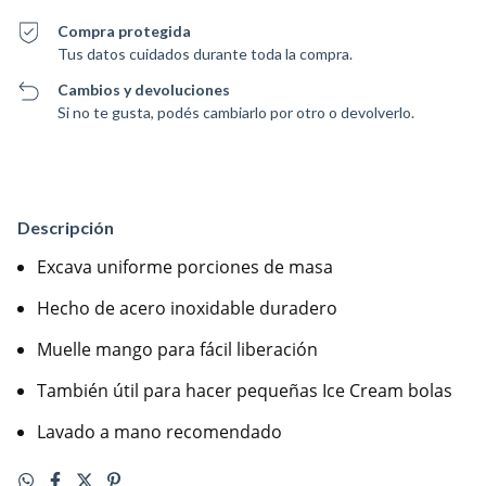
Compra protegida
Tus datos cuidados durante toda la compra.
Cambios y devoluciones
Si no te gusta, podés cambiarlo por otro o devolverlo.
Descripción
Excava uniforme porciones de masa
Hecho de acero inoxidable duradero
Muelle mango para fácil liberación
También útil para hacer pequeñas Ice Cream bolas
Lavado a mano recomendado