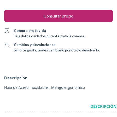
Compra protegida
Tus datos cuidados durante toda la compra.
Cambios y devoluciones
Si no te gusta, podés cambiarlo por otro o devolverlo.
Descripción
Hoja de Acero Inoxidable - Mango ergonomico
DESCRIPCIÓN