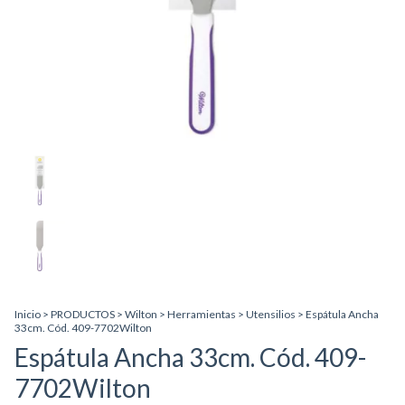
Inicio
>
PRODUCTOS
>
Wilton
>
Herramientas
>
Utensilios
>
Espátula Ancha
33cm. Cód. 409-7702Wilton
Espátula Ancha 33cm. Cód. 409-
7702Wilton