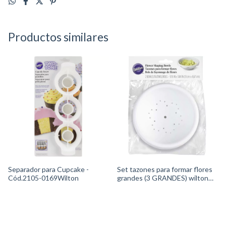
Productos similares
Separador para Cupcake -
Set tazones para formar flores
Cód.2105-0169Wilton
grandes (3 GRANDES) wilton
1907-1364