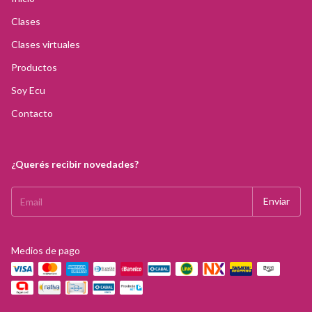
Clases
Clases virtuales
Productos
Soy Ecu
Contacto
¿Querés recibir novedades?
Medios de pago