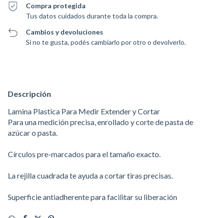
Compra protegida
Tus datos cuidados durante toda la compra.
Cambios y devoluciones
Si no te gusta, podés cambiarlo por otro o devolverlo.
Descripción
Lamina Plastica Para Medir Extender y Cortar
Para una medición precisa, enrollado y corte de pasta de
azúcar o pasta.
Círculos pre-marcados para el tamaño exacto.
La rejilla cuadrada te ayuda a cortar tiras precisas.
Superficie antiadherente para facilitar su liberación