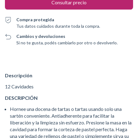
Compra protegida
Tus datos cuidados durante toda la compra.
Cambios y devoluciones
Si no te gusta, podés cambiarlo por otro o devolverlo.
Descripción
12 Cavidades
DESCRIPCIÓN
Hornee una docena de tartas o tartas usando solo una
sartén conveniente. Antiadherente para facilitar la
liberación y la limpieza sin esfuerzo. Presione la masa en la
cavidad para formar la corteza de pastel perfecta. Haga
una variedad de rellenos de pastel o simplemente sirva su