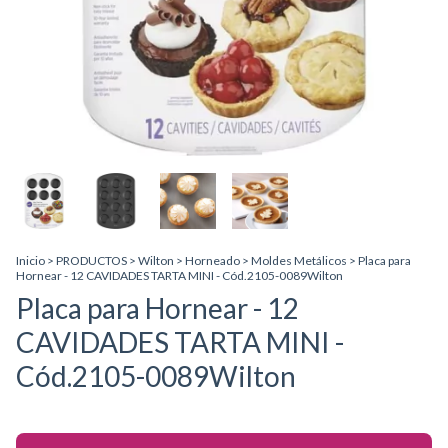
Inicio
>
PRODUCTOS
>
Wilton
>
Horneado
>
Moldes Metálicos
>
Placa para
Hornear - 12 CAVIDADES TARTA MINI - Cód.2105-0089Wilton
Placa para Hornear - 12
CAVIDADES TARTA MINI -
Cód.2105-0089Wilton