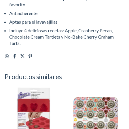
favorito.
Antiadherente
Aptas para el lavavajillas
Incluye 4 deliciosas recetas: Apple, Cranberry Pecan,
Chocolate Cream Tartlets y No-Bake Cherry Graham
Tarts.
Productos similares