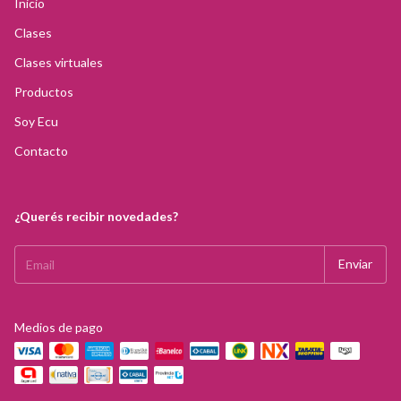
Inicio
Clases
Clases virtuales
Productos
Soy Ecu
Contacto
¿Querés recibir novedades?
Medios de pago