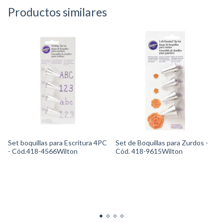
Productos similares
Set boquillas para Escritura 4PC
Set de Boquillas para Zurdos -
- Cód.418-4566Wilton
Cód. 418-9615Wilton