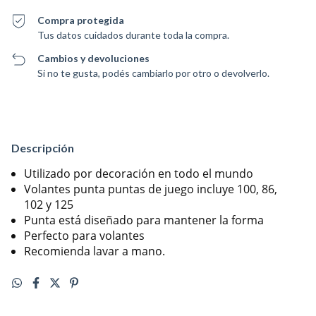
Compra protegida
Tus datos cuidados durante toda la compra.
Cambios y devoluciones
Si no te gusta, podés cambiarlo por otro o devolverlo.
Descripción
Utilizado por decoración en todo el mundo
Volantes punta puntas de juego incluye 100, 86,
102 y 125
Punta está diseñado para mantener la forma
Perfecto para volantes
Recomienda lavar a mano.