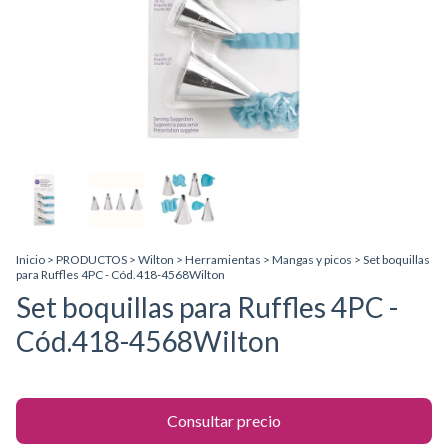
Inicio
>
PRODUCTOS
>
Wilton
>
Herramientas
>
Mangas y picos
>
Set boquillas
para Ruffles 4PC - Cód.418-4568Wilton
Set boquillas para Ruffles 4PC -
Cód.418-4568Wilton