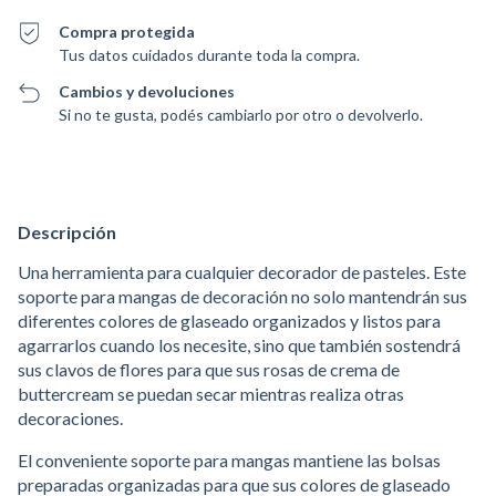
Compra protegida
Tus datos cuidados durante toda la compra.
Cambios y devoluciones
Si no te gusta, podés cambiarlo por otro o devolverlo.
Descripción
Una herramienta para cualquier decorador de pasteles. Este
soporte para mangas de decoración no solo mantendrán sus
diferentes colores de glaseado organizados y listos para
agarrarlos cuando los necesite, sino que también sostendrá
sus clavos de flores para que sus rosas de crema de
buttercream se puedan secar mientras realiza otras
decoraciones.
El conveniente soporte para mangas mantiene las bolsas
preparadas organizadas para que sus colores de glaseado