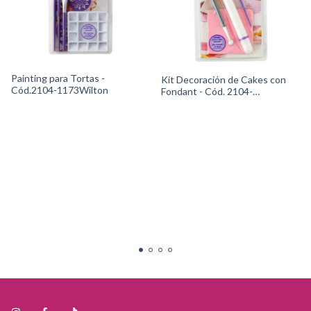
Painting para Tortas -
Kit Decoración de Cakes con
Cód.2104-1173Wilton
Fondant - Cód. 2104-
6086Wilton