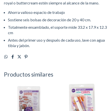
royal o buttercream estén siempre al alcance de la mano.
Ahorra valioso espacio de trabajo
Sostiene seis bolsas de decoración de 20 y 40 cm.
Totalmente ensamblado, el soporte mide 33.2 x 17.9 x 12.3
cm
Antes del primer uso y después de cada uso, lave con agua
tibia y jabón.
Productos similares