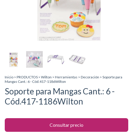
Inicio
>
PRODUCTOS
>
Wilton
>
Herramientas
>
Decoración
>
Soporte para
Mangas Cant.: 6 - Cód.417-1186Wilton
Soporte para Mangas Cant.: 6 -
Cód.417-1186Wilton