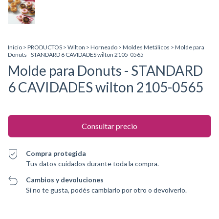
Inicio
>
PRODUCTOS
>
Wilton
>
Horneado
>
Moldes Metálicos
>
Molde para
Donuts - STANDARD 6 CAVIDADES wilton 2105-0565
Molde para Donuts - STANDARD
6 CAVIDADES wilton 2105-0565
Compra protegida
Tus datos cuidados durante toda la compra.
Cambios y devoluciones
Si no te gusta, podés cambiarlo por otro o devolverlo.