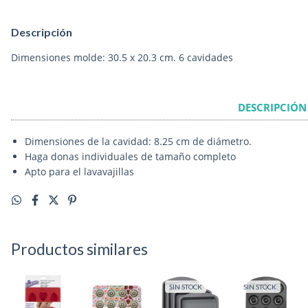
Descripción
Dimensiones molde: 30.5 x 20.3 cm. 6 cavidades
DESCRIPCIÓN
Dimensiones de la cavidad: 8.25 cm de diámetro.
Haga donas individuales de tamaño completo
Apto para el lavavajillas
Productos similares
SIN STOCK
SIN STOCK