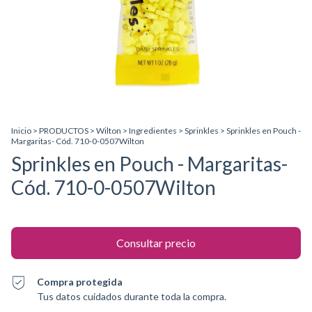
Inicio
>
PRODUCTOS
>
Wilton
>
Ingredientes
>
Sprinkles
>
Sprinkles en Pouch -
Margaritas- Cód. 710-0-0507Wilton
Sprinkles en Pouch - Margaritas-
Cód. 710-0-0507Wilton
Compra protegida
Tus datos cuidados durante toda la compra.