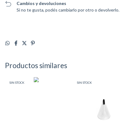
Cambios y devoluciones
Si no te gusta, podés cambiarlo por otro o devolverlo.
Productos similares
SIN STOCK
SIN STOCK