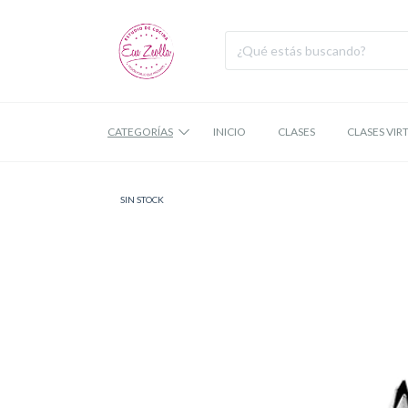
CATEGORÍAS
INICIO
CLASES
CLASES VIR
SIN STOCK