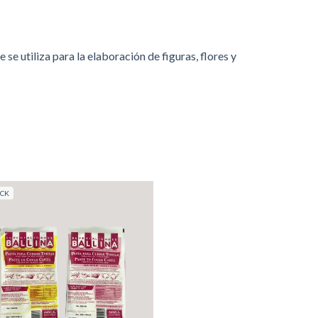
se utiliza para la elaboración de figuras, flores y
OCK