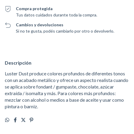
Compra protegida
Tus datos cuidados durante toda la compra.
Cambios y devoluciones
Si no te gusta, podés cambiarlo por otro o devolverlo.
Descripción
Luster Dust produce colores profundos de diferentes tonos
con un acabado metálico y ofrece un aspecto realista cuando
se aplica sobre fondant / gumpaste, chocolate, azúcar
extraída / isomalta y más. Para colores más profundos:
mezclar con alcohol o medios a base de aceite y usar como
pintura o barniz.