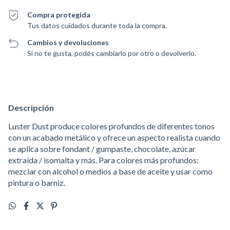
Compra protegida
Tus datos cuidados durante toda la compra.
Cambios y devoluciones
Si no te gusta, podés cambiarlo por otro o devolverlo.
Descripción
Luster Dust produce colores profundos de diferentes tonos
con un acabado metálico y ofrece un aspecto realista cuando
se aplica sobre fondant / gumpaste, chocolate, azúcar
extraída / isomalta y más. Para colores más profundos:
mezclar con alcohol o medios a base de aceite y usar como
pintura o barniz.