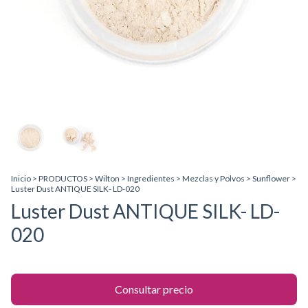
Inicio
>
PRODUCTOS
>
Wilton
>
Ingredientes
>
Mezclas y Polvos
>
Sunflower
>
Luster Dust ANTIQUE SILK- LD-020
Luster Dust ANTIQUE SILK- LD-
020