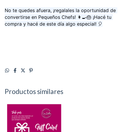
No te quedes afuera, ¡regalales la oportunidad de 
convertirse en Pequeños Chefs! 👩‍🍳🎂 ¡Hacé tu 
compra y hacé de este día algo especial! 🎈
Productos similares