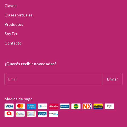
Clases
Clases virtuales
Productos
Soy Ecu
Contacto
¿Querés recibir novedades?
Medios de pago