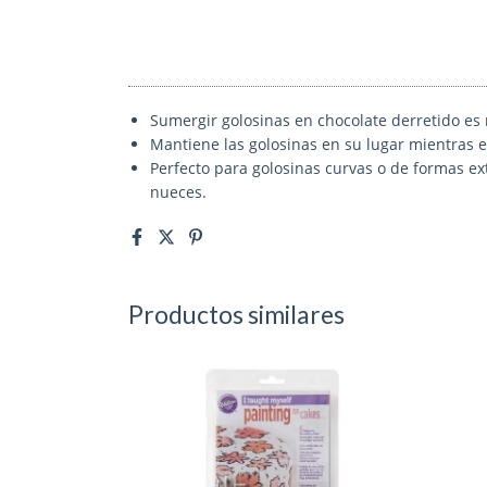
Sumergir golosinas en chocolate derretido es m
Mantiene las golosinas en su lugar mientras e
Perfecto para golosinas curvas o de formas ex
nueces.
Productos similares