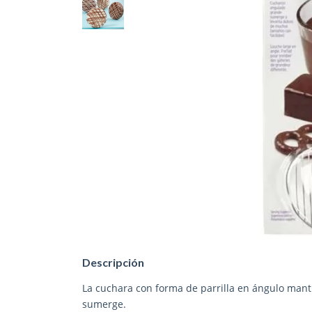
Descripción
La cuchara con forma de parrilla en ángulo manti
sumerge.