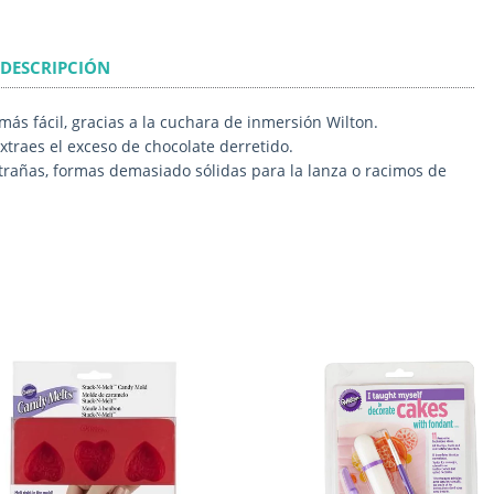
DESCRIPCIÓN
ás fácil, gracias a la cuchara de inmersión Wilton.
xtraes el exceso de chocolate derretido.
trañas, formas demasiado sólidas para la lanza o racimos de