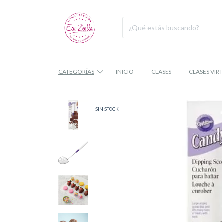
CATEGORÍAS
INICIO
CLASES
CLASES VIR
SIN STOCK