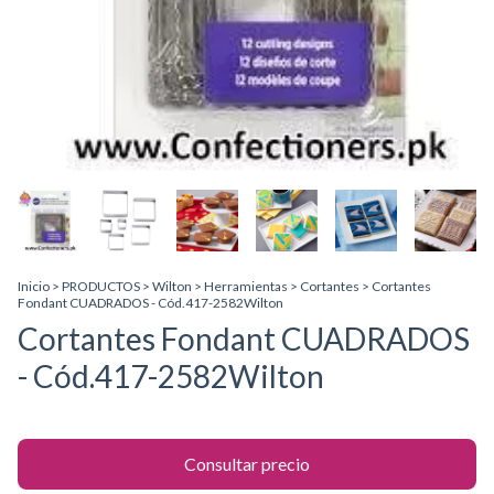
Inicio
>
PRODUCTOS
>
Wilton
>
Herramientas
>
Cortantes
>
Cortantes
Fondant CUADRADOS - Cód.417-2582Wilton
Cortantes Fondant CUADRADOS
- Cód.417-2582Wilton