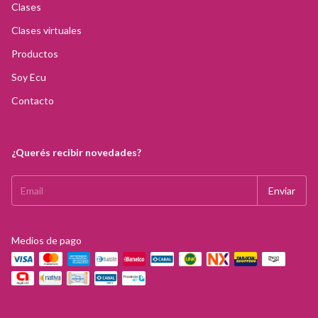
Clases
Clases virtuales
Productos
Soy Ecu
Contacto
¿Querés recibir novedades?
Medios de pago