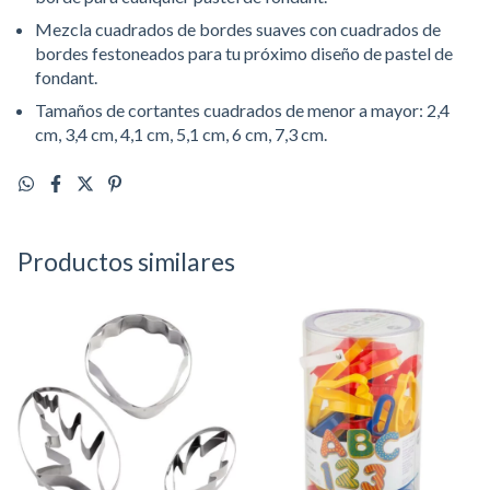
Mezcla cuadrados de bordes suaves con cuadrados de
bordes festoneados para tu próximo diseño de pastel de
fondant.
Tamaños de cortantes cuadrados de menor a mayor: 2,4
cm, 3,4 cm, 4,1 cm, 5,1 cm, 6 cm, 7,3 cm.
Productos similares