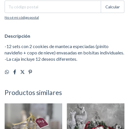
Calcular
No sé mi código postal
Descripción
-12 sets con 2 cookies de manteca especiadas (pinito
navideño + copo de nieve) envasadas en bolsitas individuales.
-La caja incluye 12 deseos diferentes.
Productos similares