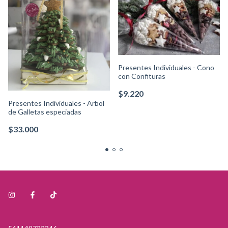
Presentes Individuales - Cono
con Confituras
$9.220
Presentes Individuales - Arbol
de Galletas especiadas
$33.000