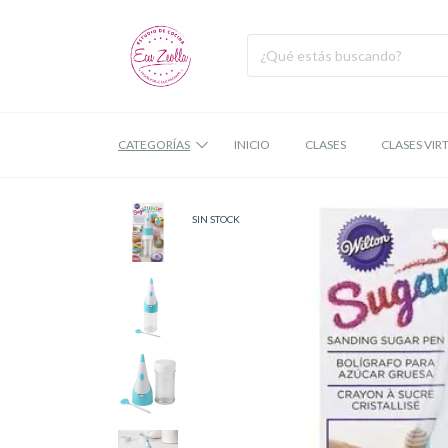
CATEGORÍAS
INICIO
CLASES
CLASES VIR
SIN STOCK