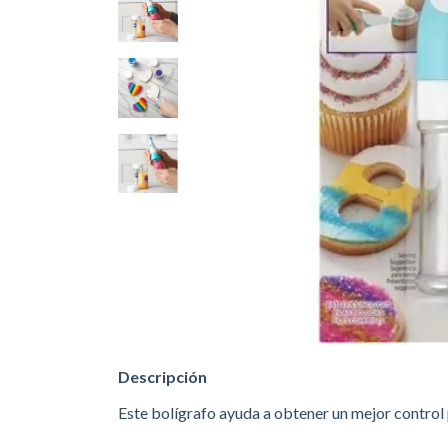
Descripción
Este bolígrafo ayuda a obtener un mejor control 