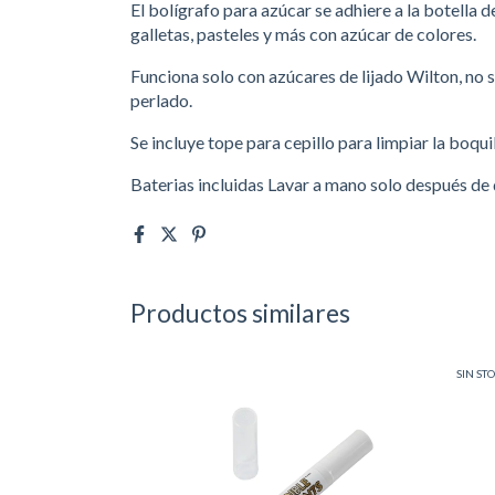
El bolígrafo para azúcar se adhiere a la botella 
galletas, pasteles y más con azúcar de colores.
Funciona solo con azúcares de lijado Wilton, no
perlado.
Se incluye tope para cepillo para limpiar la boquil
Baterias incluidas Lavar a mano solo después de q
Productos similares
SIN ST