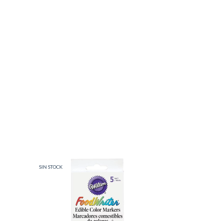
SIN STOCK
SIN STOCK