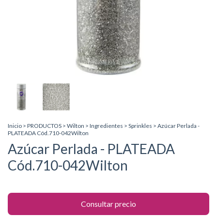
Inicio
>
PRODUCTOS
>
Wilton
>
Ingredientes
>
Sprinkles
>
Azúcar Perlada -
PLATEADA Cód.710-042Wilton
Azúcar Perlada - PLATEADA
Cód.710-042Wilton