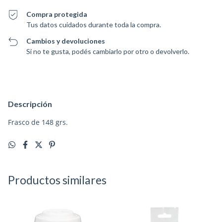
Compra protegida
Tus datos cuidados durante toda la compra.
Cambios y devoluciones
Si no te gusta, podés cambiarlo por otro o devolverlo.
Descripción
Frasco de 148 grs.
Productos similares